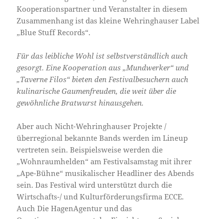
Kooperationspartner und Veranstalter in diesem
Zusammenhang ist das kleine Wehringhauser Label
„Blue Stuff Records“.
Für das leibliche Wohl ist selbstverständlich auch
gesorgt. Eine Kooperation aus „Mundwerker“ und
„Taverne Filos“ bieten den Festivalbesuchern auch
kulinarische Gaumenfreuden, die weit über die
gewöhnliche Bratwurst hinausgehen.
Aber auch Nicht-Wehringhauser Projekte /
überregional bekannte Bands werden im Lineup
vertreten sein. Beispielsweise werden die
„Wohnraumhelden“ am Festivalsamstag mit ihrer
„Ape-Bühne“ musikalischer Headliner des Abends
sein. Das Festival wird unterstützt durch die
Wirtschafts-/ und Kulturförderungsfirma ECCE.
Auch Die HagenAgentur und das