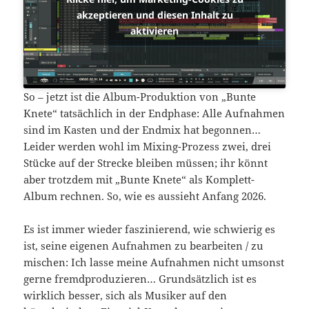
akzeptieren und diesen Inhalt zu
aktivieren
So – jetzt ist die Album-Produktion von
„Bunte
Knete“ tatsächlich in der Endphase: Alle Aufnahmen
sind im Kasten und der Endmix hat begonnen…
Leider werden wohl im Mixing-Prozess zwei, drei
Stücke auf der Strecke bleiben müssen; ihr könnt
aber trotzdem mit „Bunte Knete“ als Komplett-
Album rechnen. So, wie es aussieht Anfang 2026.
Es ist immer wieder faszinierend, wie schwierig es
ist, seine eigenen Aufnahmen zu bearbeiten / zu
mischen: Ich lasse meine Aufnahmen nicht umsonst
gerne fremdproduzieren… Grundsätzlich ist es
wirklich besser, sich als Musiker auf den