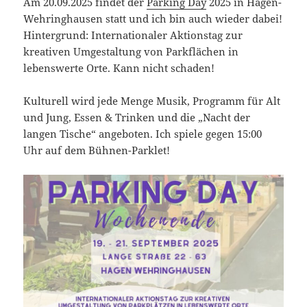
Am 20.09.2025 findet der
Parking Day
2025 in Hagen-
Wehringhausen statt und ich bin auch wieder dabei!
Hintergrund: Internationaler Aktionstag zur
kreativen Umgestaltung von Parkflächen in
lebenswerte Orte. Kann nicht schaden!
Kulturell wird jede Menge Musik, Programm für Alt
und Jung, Essen & Trinken und die „Nacht der
langen Tische“ angeboten. Ich spiele gegen 15:00
Uhr auf dem Bühnen-Parklet!