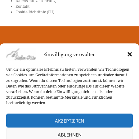
Datenschutzerklärung
Kontakt
Cookie-Richtlinie (EU)
Seite
Einwilligung verwalten
Um dir ein optimales Erlebnis zu bieten, verwenden wir Technologien
wie Cookies, um Geräteinformationen zu speichern und/oder darauf
zuzugreifen. Wenn du diesen Technologien zustimmst, können wir
Daten wie das Surfverhalten oder eindeutige IDs auf dieser Website
verarbeiten. Wenn du deine Einwillligung nicht erteilst oder
zurückziehst, können bestimmte Merkmale und Funktionen
beeinträchtigt werden.
AKZEPTIEREN
ABLEHNEN