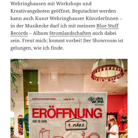
Wehringhausen mit Workshops und
Kreativangeboten geöffnet. Begutachtet werden
kann auch Kunst Wehringhauser KünstlerInnen –
in der Musikecke darf ich mit meinem
Blue Stuff
Records
– Album
Stromlandschaften
auch dabei
sein. Freut mich; kommt vorbei! Der Showroom ist
gelungen, wie ich finde.