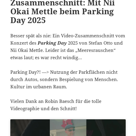
Zusammenschnitt: Mit Nii
Okai Mettle beim Parking
Day 2025
Besser spät als nie: Ein Video-Zusammenschnitt vom
Konzert des
Parking Day
2025 von Stefan Otto und
Nii Okai Mettle. Leider ist das „Meeresrauschen“
etwas laut; es war recht windig…
Parking Day?! —> Nutzung der Parkflächen nicht
durch Autos, sondern Bespielung von Menschen.
Kultur im urbanen Raum.
Vielen Dank an Robin Baesch für die tolle
Videographie und den Schnitt!