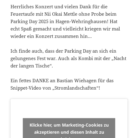
Herrliches Konzert und vielen Dank für die
Feuertaufe mit Nii Okai Mettle ohne Probe beim
Parking Day 2025 in Hagen-Wehringhausen! Hat
echt Spaß gemacht und vielleicht kriegen wir mal
wieder ein Konzert zusammen hin…
Ich finde auch, dass der Parking Day an sich ein
gelungenes Fest war. Auch als Kombi mit der „Nacht
der langen Tische“.
Ein fettes DANKE an Bastian Wiehagen für das
Snippet-Video von „Stromlandschaften“!
Klicke hier, um Marketing-Cookies zu
akzeptieren und diesen Inhalt zu