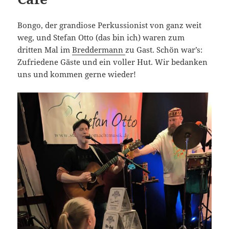
Bongo, der grandiose Perkussionist von ganz weit
weg, und Stefan Otto (das bin ich) waren zum
dritten Mal im
Breddermann
zu Gast. Schön war’s:
Zufriedene Gäste und ein voller Hut. Wir bedanken
uns und kommen gerne wieder!