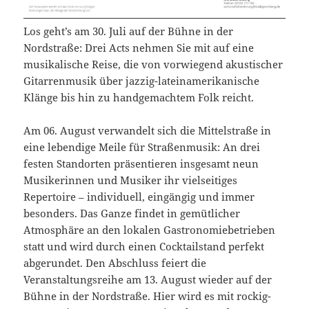
Los geht’s am 30. Juli auf der Bühne in der
Nordstraße: Drei Acts nehmen Sie mit auf eine
musikalische Reise, die von vorwiegend akustischer
Gitarrenmusik über jazzig-lateinamerikanische
Klänge bis hin zu handgemachtem Folk reicht.
Am 06. August verwandelt sich die Mittelstraße in
eine lebendige Meile für Straßenmusik: An drei
festen Standorten präsentieren insgesamt neun
Musikerinnen und Musiker ihr vielseitiges
Repertoire – individuell, eingängig und immer
besonders. Das Ganze findet in gemütlicher
Atmosphäre an den lokalen Gastronomiebetrieben
statt und wird durch einen Cocktailstand perfekt
abgerundet. Den Abschluss feiert die
Veranstaltungsreihe am 13. August wieder auf der
Bühne in der Nordstraße. Hier wird es mit rockig-