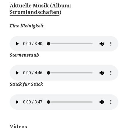
Aktuelle Musik (Album:
Stromlandschaften
)
Eine Kleinigkeit
Sternenstaub
Stück für Stück
Videos