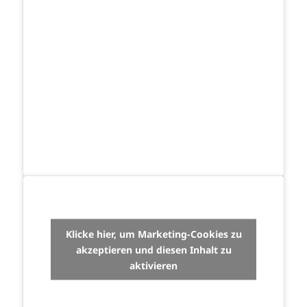
Klicke hier, um Marketing-Cookies zu
akzeptieren und diesen Inhalt zu
aktivieren