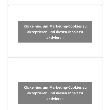
Klicke hier, um Marketing-Cookies zu
akzeptieren und diesen Inhalt zu
aktivieren
Klicke hier, um Marketing-Cookies zu
akzeptieren und diesen Inhalt zu
aktivieren