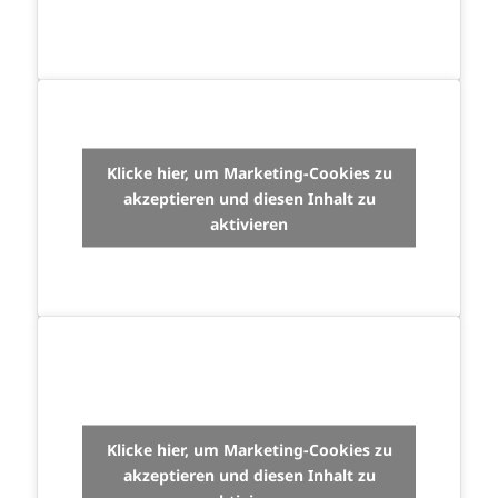
Klicke hier, um Marketing-Cookies zu
akzeptieren und diesen Inhalt zu
aktivieren
Klicke hier, um Marketing-Cookies zu
akzeptieren und diesen Inhalt zu