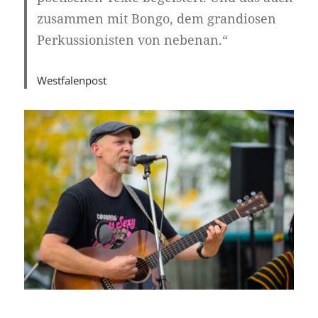
zusammen mit Bongo, dem grandiosen
Perkussionisten von nebenan.“
Westfalenpost