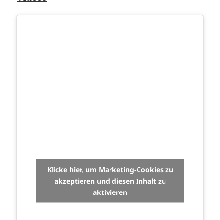
Klicke hier, um Marketing-Cookies zu
akzeptieren und diesen Inhalt zu
aktivieren