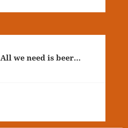
 All we need is beer…