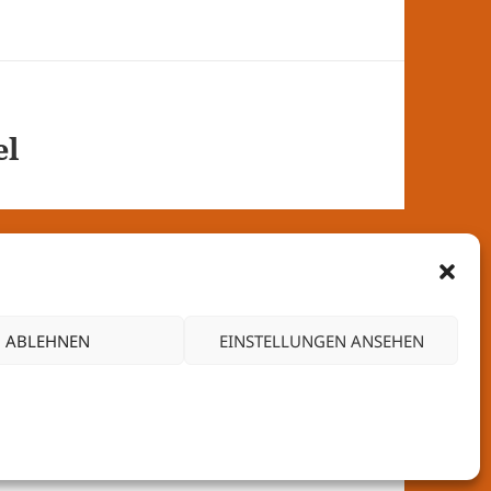
el
ABLEHNEN
EINSTELLUNGEN ANSEHEN