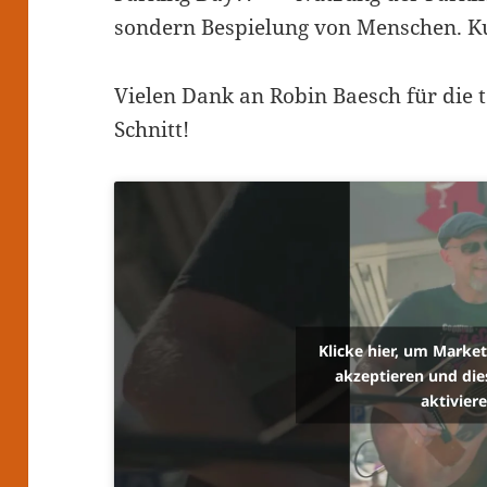
sondern Bespielung von Menschen. K
Vielen Dank an Robin Baesch für die 
Schnitt!
Klicke hier, um Marke
akzeptieren und die
aktivier