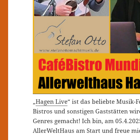
„
Hagen Live
“ ist das beliebte Musik-
Bistros und sonstigen Gaststätten wi
Genres gemacht! Ich bin, am 05.4.202
AllerWeltHaus am Start und freue mi