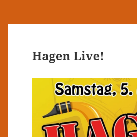
Hagen Live!