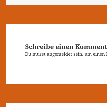
Schreibe einen Kommen
Du musst
angemeldet
sein, um einen
Beitragsnavigation